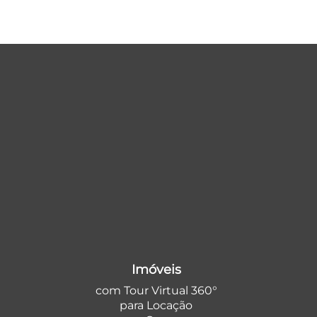
Imóveis
com Tour Virtual 360°
para Locação