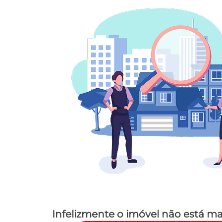
Infelizmente o imóvel não está ma