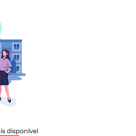
is disponível