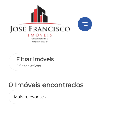
notes
Filtrar imóveis
4 filtros ativos
0 Imóveis encontrados
Mais relevantes