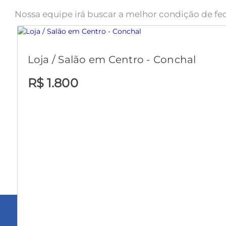
Nossa equipe irá buscar a melhor condição de fe
Loja / Salão em Centro - Conchal
R$ 1.800