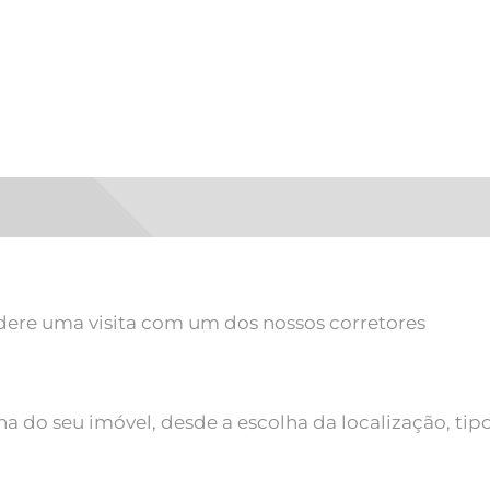
sidere uma visita com um dos nossos corretores
 do seu imóvel, desde a escolha da localização, tipo 