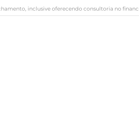
chamento, inclusive oferecendo consultoria no fina