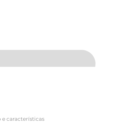
e características