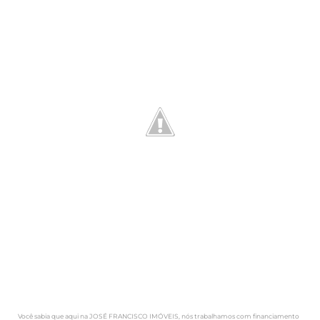
Você sabia que aqui na JOSÉ FRANCISCO IMÓVEIS, nós trabalhamos com financiamento